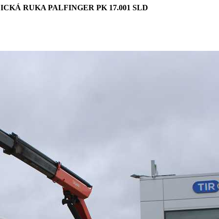
LICKÁ RUKA PALFINGER PK 17.001 SLD