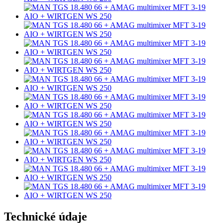
Technické údaje